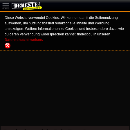
Diese Website verwendet Cookies. Wir können damit die Seitennutzung
auswerten, um nutzungsbasiert redaktionelle Inhalte und Werbung
anzuzeigen. Weitere Informationen zu Cookies und insbesondere dazu, wie
du deren Verwendung widersprechen kannst, findest du in unseren
Datenschutzhinweisen.