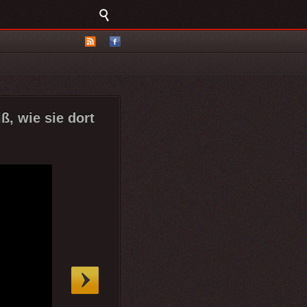
ß, wie sie dort