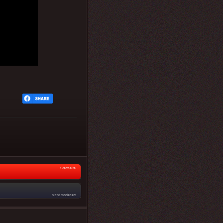
Startseite
nicht moderiert