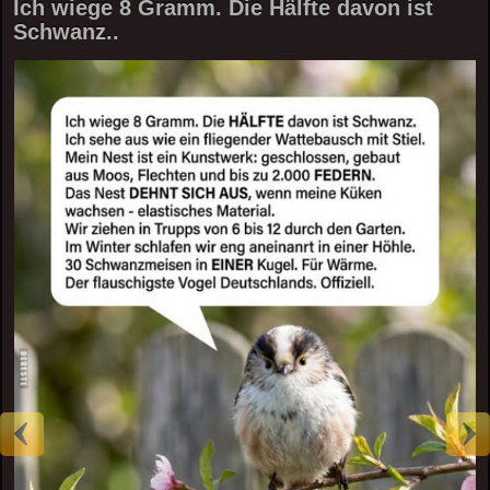
Ich wiege 8 Gramm. Die Hälfte davon ist
Schwanz..