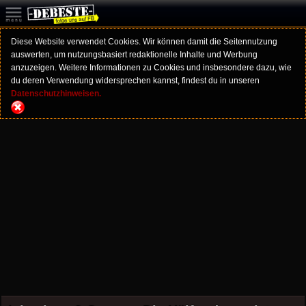
Diese Website verwendet Cookies. Wir können damit die Seitennutzung
auswerten, um nutzungsbasiert redaktionelle Inhalte und Werbung
anzuzeigen. Weitere Informationen zu Cookies und insbesondere dazu, wie
du deren Verwendung widersprechen kannst, findest du in unseren
Datenschutzhinweisen.