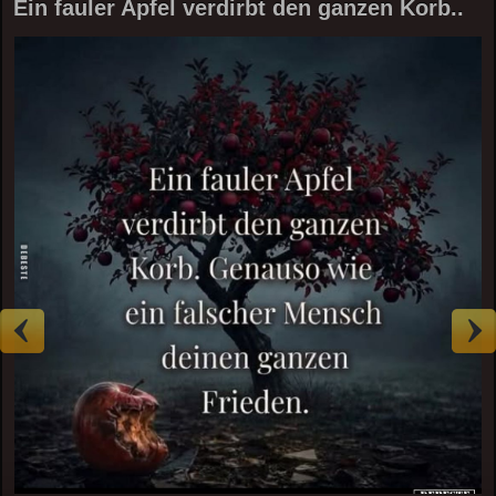
Ein fauler Apfel verdirbt den ganzen Korb..