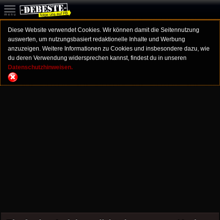
Diese Website verwendet Cookies. Wir können damit die Seitennutzung
auswerten, um nutzungsbasiert redaktionelle Inhalte und Werbung
anzuzeigen. Weitere Informationen zu Cookies und insbesondere dazu, wie
du deren Verwendung widersprechen kannst, findest du in unseren
Datenschutzhinweisen.