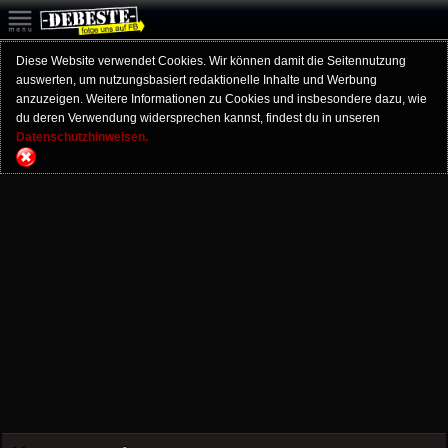
Diese Website verwendet Cookies. Wir können damit die Seitennutzung
auswerten, um nutzungsbasiert redaktionelle Inhalte und Werbung
anzuzeigen. Weitere Informationen zu Cookies und insbesondere dazu, wie
du deren Verwendung widersprechen kannst, findest du in unseren
Datenschutzhinweisen.