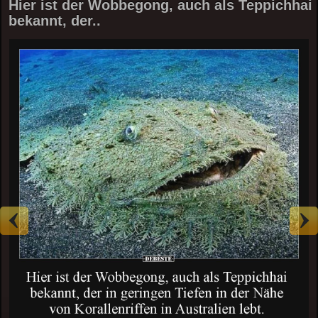
Hier ist der Wobbegong, auch als Teppichhai
bekannt, der..