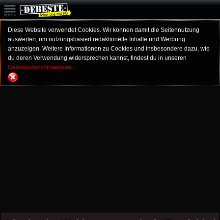
Diese Website verwendet Cookies. Wir können damit die Seitennutzung
auswerten, um nutzungsbasiert redaktionelle Inhalte und Werbung
anzuzeigen. Weitere Informationen zu Cookies und insbesondere dazu, wie
du deren Verwendung widersprechen kannst, findest du in unseren
Datenschutzhinweisen.