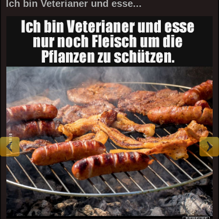
Ich bin Veterianer und esse...