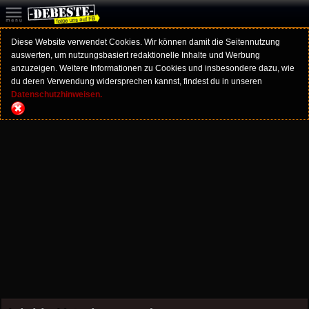
Diese Website verwendet Cookies. Wir können damit die Seitennutzung
auswerten, um nutzungsbasiert redaktionelle Inhalte und Werbung
anzuzeigen. Weitere Informationen zu Cookies und insbesondere dazu, wie
du deren Verwendung widersprechen kannst, findest du in unseren
Datenschutzhinweisen.