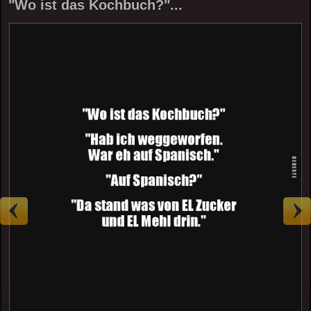
"Wo ist das Kochbuch?"...