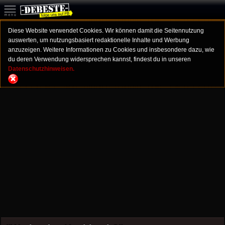
Diese Website verwendet Cookies. Wir können damit die Seitennutzung
auswerten, um nutzungsbasiert redaktionelle Inhalte und Werbung
anzuzeigen. Weitere Informationen zu Cookies und insbesondere dazu, wie
du deren Verwendung widersprechen kannst, findest du in unseren
Datenschutzhinweisen.