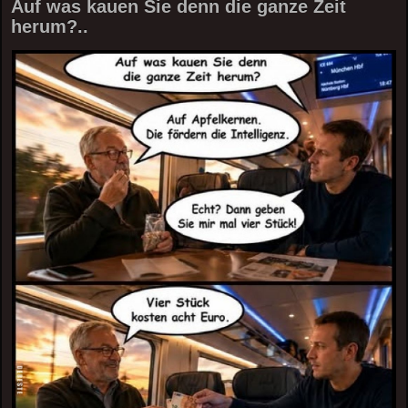
Auf was kauen Sie denn die ganze Zeit
herum?..