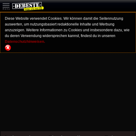
Diese Website verwendet Cookies. Wir können damit die Seitennutzung
auswerten, um nutzungsbasiert redaktionelle Inhalte und Werbung
anzuzeigen. Weitere Informationen zu Cookies und insbesondere dazu, wie
du deren Verwendung widersprechen kannst, findest du in unseren
Datenschutzhinweisen.