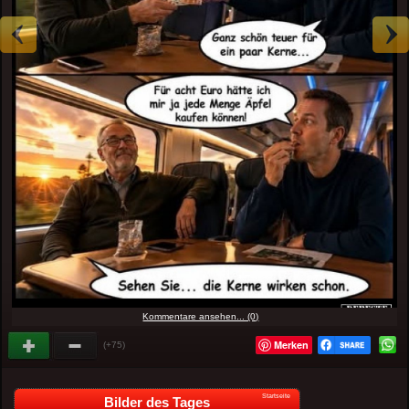
Kommentare ansehen... (0)
Merken
(+75)
Startseite
Bilder des Tages