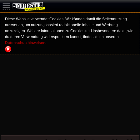
Diese Website verwendet Cookies. Wir können damit die Seitennutzung
auswerten, um nutzungsbasiert redaktionelle Inhalte und Werbung
anzuzeigen. Weitere Informationen zu Cookies und insbesondere dazu, wie
du deren Verwendung widersprechen kannst, findest du in unseren
Datenschutzhinweisen.