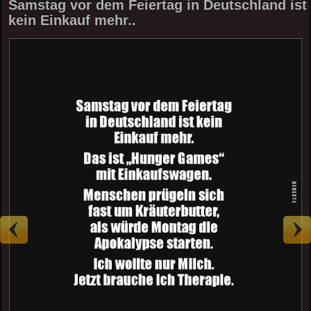
Samstag vor dem Feiertag in Deutschland ist
kein Einkauf mehr..