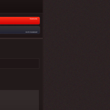
Startseite
nicht moderiert