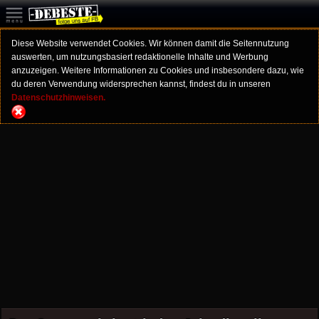
Diese Website verwendet Cookies. Wir können damit die Seitennutzung
auswerten, um nutzungsbasiert redaktionelle Inhalte und Werbung
anzuzeigen. Weitere Informationen zu Cookies und insbesondere dazu, wie
du deren Verwendung widersprechen kannst, findest du in unseren
Datenschutzhinweisen.