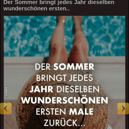
Der Sommer bringt jedes Jahr dieselben
wunderschönen ersten..