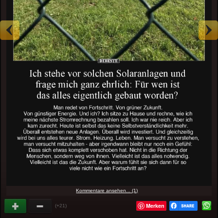
Kommentare ansehen... (1)
Merken
(+21)