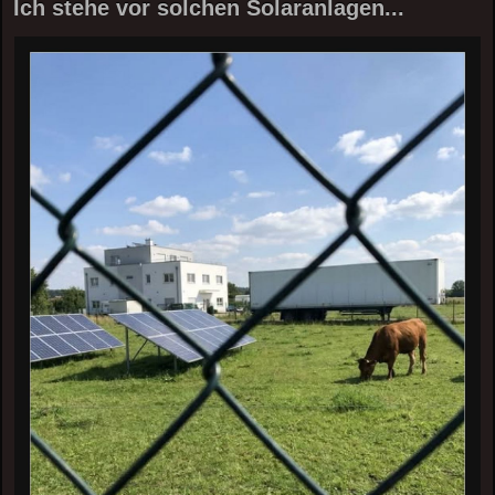
Ich stehe vor solchen Solaranlagen...