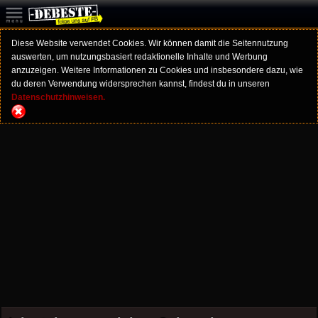
Diese Website verwendet Cookies. Wir können damit die Seitennutzung
auswerten, um nutzungsbasiert redaktionelle Inhalte und Werbung
anzuzeigen. Weitere Informationen zu Cookies und insbesondere dazu, wie
du deren Verwendung widersprechen kannst, findest du in unseren
Datenschutzhinweisen.