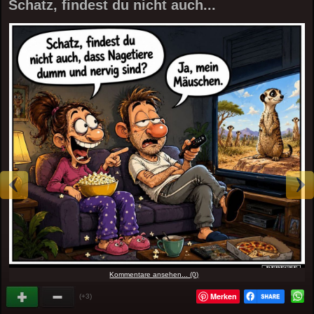
Schatz, findest du nicht auch...
Kommentare ansehen... (0)
Merken
(+3)