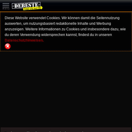
Diese Website verwendet Cookies. Wir können damit die Seitennutzung
auswerten, um nutzungsbasiert redaktionelle Inhalte und Werbung
anzuzeigen. Weitere Informationen zu Cookies und insbesondere dazu, wie
du deren Verwendung widersprechen kannst, findest du in unseren
Datenschutzhinweisen.