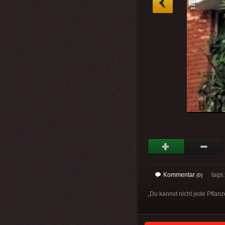
Kommentar
tags
(0)
„Du kannst nicht jede Pflanz