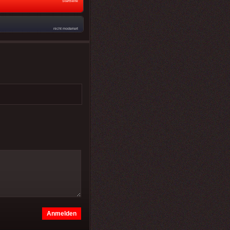
Startseite
nicht moderiert