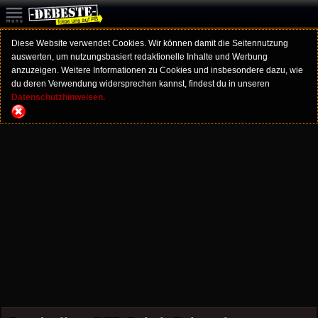
Diese Website verwendet Cookies. Wir können damit die Seitennutzung
auswerten, um nutzungsbasiert redaktionelle Inhalte und Werbung
anzuzeigen. Weitere Informationen zu Cookies und insbesondere dazu, wie
du deren Verwendung widersprechen kannst, findest du in unseren
Datenschutzhinweisen.