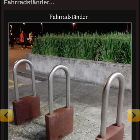
Fahrradständer...