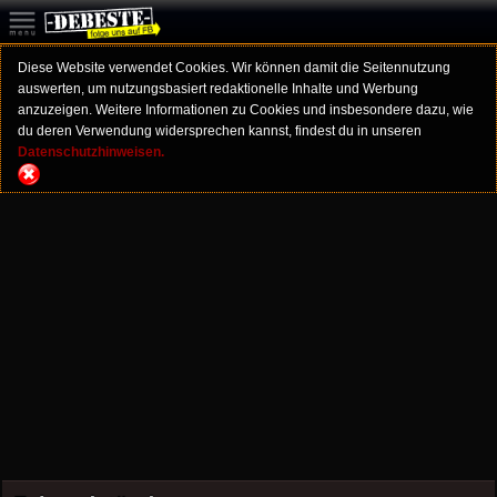
Diese Website verwendet Cookies. Wir können damit die Seitennutzung
auswerten, um nutzungsbasiert redaktionelle Inhalte und Werbung
anzuzeigen. Weitere Informationen zu Cookies und insbesondere dazu, wie
du deren Verwendung widersprechen kannst, findest du in unseren
Datenschutzhinweisen.