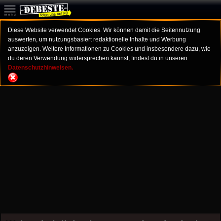
Diese Website verwendet Cookies. Wir können damit die Seitennutzung
auswerten, um nutzungsbasiert redaktionelle Inhalte und Werbung
anzuzeigen. Weitere Informationen zu Cookies und insbesondere dazu, wie
du deren Verwendung widersprechen kannst, findest du in unseren
Datenschutzhinweisen.