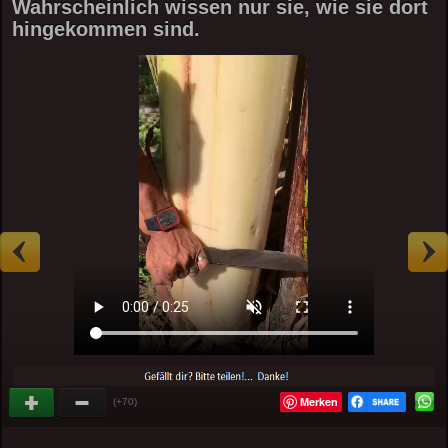
Wahrscheinlich wissen nur sie, wie sie dort
hingekommen sind.
Merken
(+70)