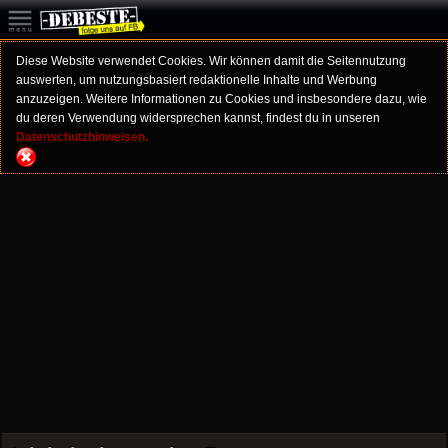
Diese Website verwendet Cookies. Wir können damit die Seitennutzung
auswerten, um nutzungsbasiert redaktionelle Inhalte und Werbung
anzuzeigen. Weitere Informationen zu Cookies und insbesondere dazu, wie
du deren Verwendung widersprechen kannst, findest du in unseren
Datenschutzhinweisen.