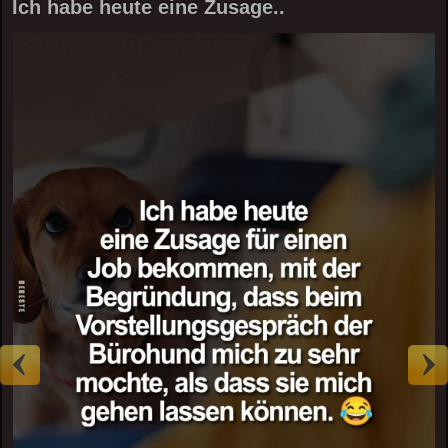
Ich habe heute eine Zusage..