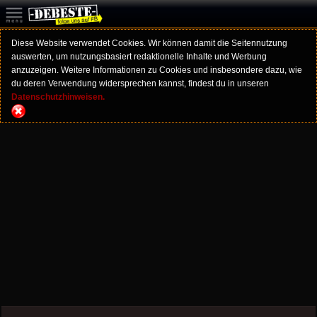
Diese Website verwendet Cookies. Wir können damit die Seitennutzung
auswerten, um nutzungsbasiert redaktionelle Inhalte und Werbung
anzuzeigen. Weitere Informationen zu Cookies und insbesondere dazu, wie
du deren Verwendung widersprechen kannst, findest du in unseren
Datenschutzhinweisen.