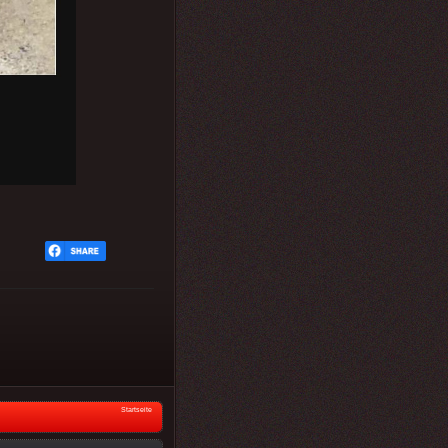
Startseite