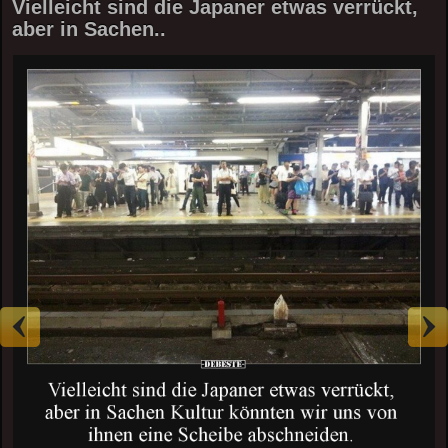
Vielleicht sind die Japaner etwas verrückt,
aber in Sachen..