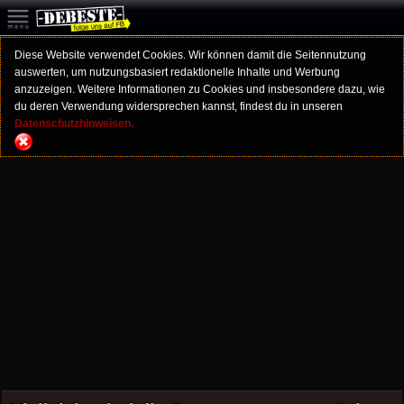
Diese Website verwendet Cookies. Wir können damit die Seitennutzung
auswerten, um nutzungsbasiert redaktionelle Inhalte und Werbung
anzuzeigen. Weitere Informationen zu Cookies und insbesondere dazu, wie
du deren Verwendung widersprechen kannst, findest du in unseren
Datenschutzhinweisen.