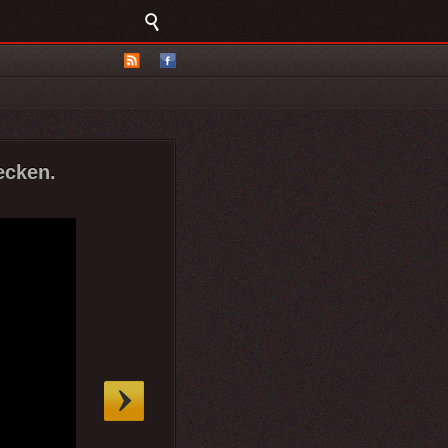
ecken.