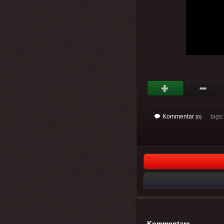
Kommentar
tags: 
(0)
Kommentare