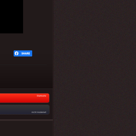
Startseite
nicht moderiert