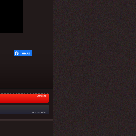
Startseite
nicht moderiert