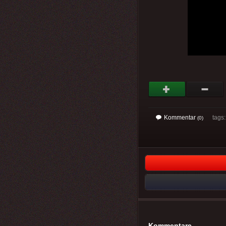
Kommentar
tags: 
(0)
Kommentare