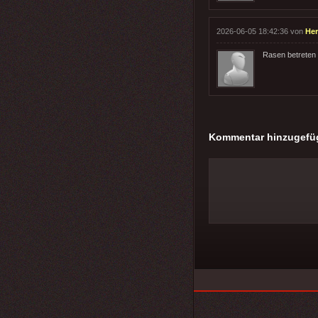
2026-06-05 18:42:36 von
Her
Rasen betreten 
Kommentar hinzugefü