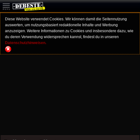
Diese Website verwendet Cookies. Wir können damit die Seitennutzung
auswerten, um nutzungsbasiert redaktionelle Inhalte und Werbung
anzuzeigen. Weitere Informationen zu Cookies und insbesondere dazu, wie
du deren Verwendung widersprechen kannst, findest du in unseren
Datenschutzhinweisen.