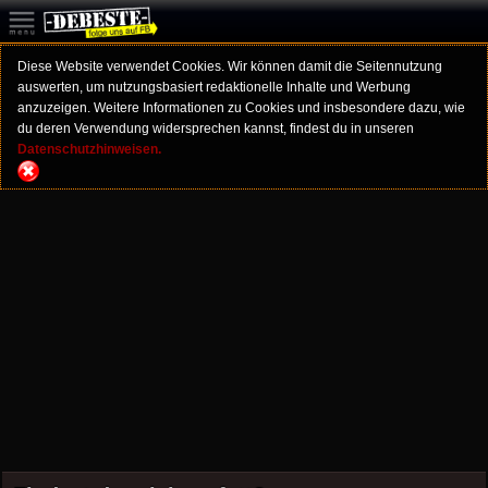
Diese Website verwendet Cookies. Wir können damit die Seitennutzung
auswerten, um nutzungsbasiert redaktionelle Inhalte und Werbung
anzuzeigen. Weitere Informationen zu Cookies und insbesondere dazu, wie
du deren Verwendung widersprechen kannst, findest du in unseren
Datenschutzhinweisen.