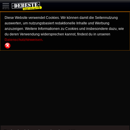
Diese Website verwendet Cookies. Wir können damit die Seitennutzung
auswerten, um nutzungsbasiert redaktionelle Inhalte und Werbung
anzuzeigen. Weitere Informationen zu Cookies und insbesondere dazu, wie
du deren Verwendung widersprechen kannst, findest du in unseren
Datenschutzhinweisen.