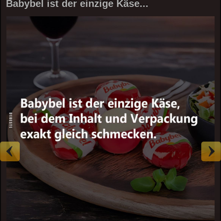
Babybel ist der einzige Käse...