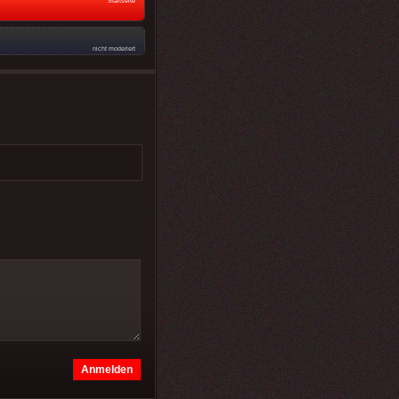
Startseite
nicht moderiert