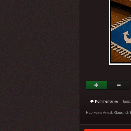
Kommentar
tags
(0)
Hab keine Angst, Klaus. Ich b