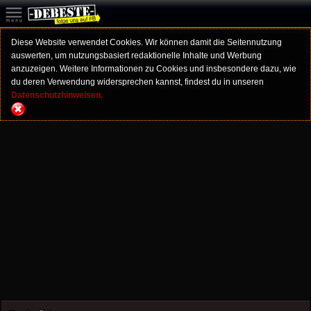
Diese Website verwendet Cookies. Wir können damit die Seitennutzung
auswerten, um nutzungsbasiert redaktionelle Inhalte und Werbung
anzuzeigen. Weitere Informationen zu Cookies und insbesondere dazu, wie
du deren Verwendung widersprechen kannst, findest du in unseren
Datenschutzhinweisen.