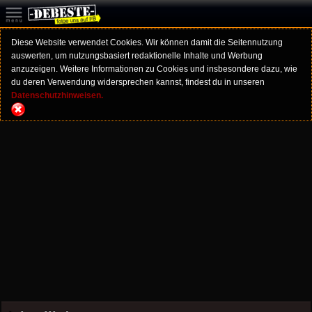
Diese Website verwendet Cookies. Wir können damit die Seitennutzung
auswerten, um nutzungsbasiert redaktionelle Inhalte und Werbung
anzuzeigen. Weitere Informationen zu Cookies und insbesondere dazu, wie
du deren Verwendung widersprechen kannst, findest du in unseren
Datenschutzhinweisen.