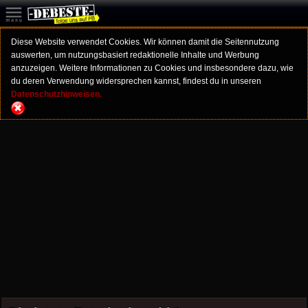
Diese Website verwendet Cookies. Wir können damit die Seitennutzung
auswerten, um nutzungsbasiert redaktionelle Inhalte und Werbung
anzuzeigen. Weitere Informationen zu Cookies und insbesondere dazu, wie
du deren Verwendung widersprechen kannst, findest du in unseren
Datenschutzhinweisen.