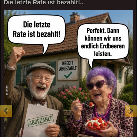
Die letzte Rate ist bezahlt!..