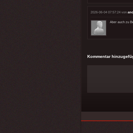
2026-06-04 07:57:24 von
an
Aber auch zu Be
Kommentar hinzugefü