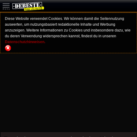
Diese Website verwendet Cookies. Wir können damit die Seitennutzung
auswerten, um nutzungsbasiert redaktionelle Inhalte und Werbung
anzuzeigen. Weitere Informationen zu Cookies und insbesondere dazu, wie
du deren Verwendung widersprechen kannst, findest du in unseren
Datenschutzhinweisen.