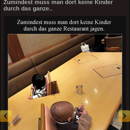
Zumindest muss man dort keine Kinder
durch das ganze..