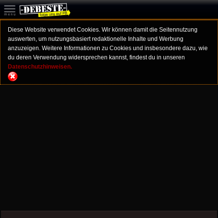
Diese Website verwendet Cookies. Wir können damit die Seitennutzung
auswerten, um nutzungsbasiert redaktionelle Inhalte und Werbung
anzuzeigen. Weitere Informationen zu Cookies und insbesondere dazu, wie
du deren Verwendung widersprechen kannst, findest du in unseren
Datenschutzhinweisen.