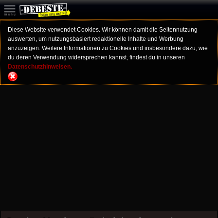
Diese Website verwendet Cookies. Wir können damit die Seitennutzung
auswerten, um nutzungsbasiert redaktionelle Inhalte und Werbung
anzuzeigen. Weitere Informationen zu Cookies und insbesondere dazu, wie
du deren Verwendung widersprechen kannst, findest du in unseren
Datenschutzhinweisen.