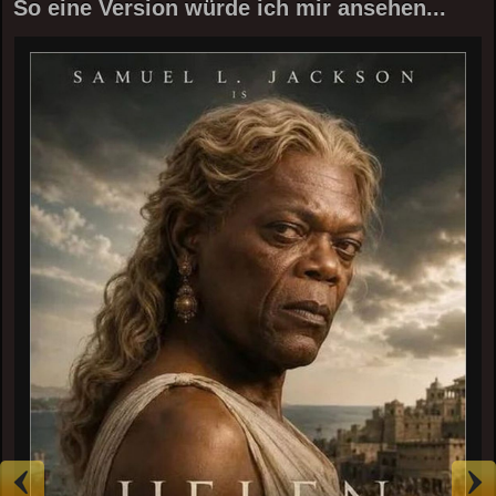
So eine Version würde ich mir ansehen...