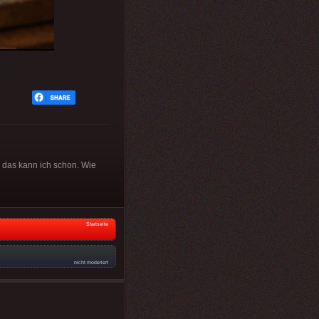
, das kann ich schon. Wie
Startseite
nicht moderiert