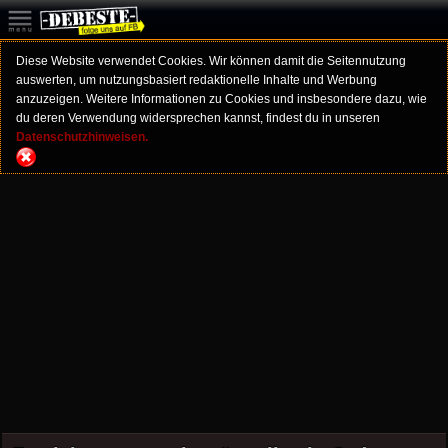
Diese Website verwendet Cookies. Wir können damit die Seitennutzung
auswerten, um nutzungsbasiert redaktionelle Inhalte und Werbung
anzuzeigen. Weitere Informationen zu Cookies und insbesondere dazu, wie
du deren Verwendung widersprechen kannst, findest du in unseren
Datenschutzhinweisen.