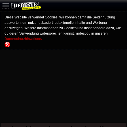
Diese Website verwendet Cookies. Wir können damit die Seitennutzung
auswerten, um nutzungsbasiert redaktionelle Inhalte und Werbung
anzuzeigen. Weitere Informationen zu Cookies und insbesondere dazu, wie
du deren Verwendung widersprechen kannst, findest du in unseren
Datenschutzhinweisen.