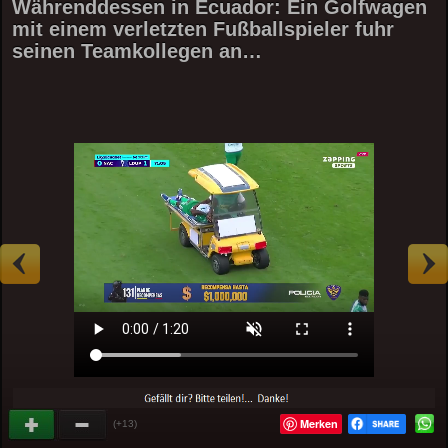
Währenddessen in Ecuador: Ein Golfwagen
mit einem verletzten Fußballspieler fuhr
seinen Teamkollegen an…
Merken
(+13)