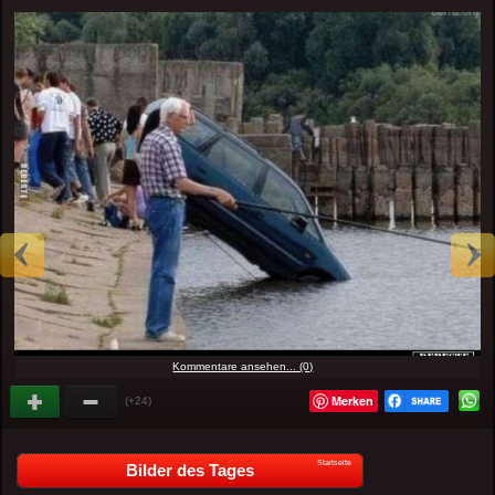
Kommentare ansehen... (0)
Merken
(+24)
Startseite
Bilder des Tages