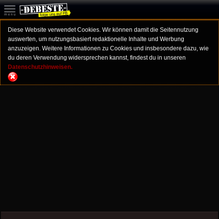
Diese Website verwendet Cookies. Wir können damit die Seitennutzung
auswerten, um nutzungsbasiert redaktionelle Inhalte und Werbung
anzuzeigen. Weitere Informationen zu Cookies und insbesondere dazu, wie
du deren Verwendung widersprechen kannst, findest du in unseren
Datenschutzhinweisen.