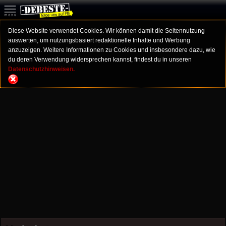
Diese Website verwendet Cookies. Wir können damit die Seitennutzung
auswerten, um nutzungsbasiert redaktionelle Inhalte und Werbung
anzuzeigen. Weitere Informationen zu Cookies und insbesondere dazu, wie
du deren Verwendung widersprechen kannst, findest du in unseren
Datenschutzhinweisen.