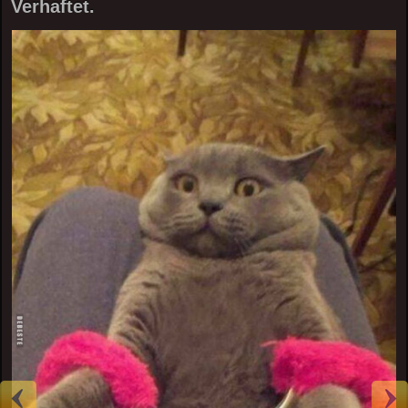
Verhaftet.