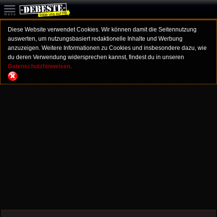
Diese Website verwendet Cookies. Wir können damit die Seitennutzung
auswerten, um nutzungsbasiert redaktionelle Inhalte und Werbung
anzuzeigen. Weitere Informationen zu Cookies und insbesondere dazu, wie
du deren Verwendung widersprechen kannst, findest du in unseren
Datenschutzhinweisen.