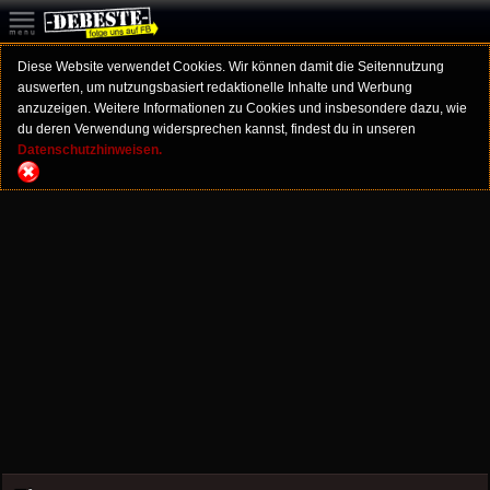
Diese Website verwendet Cookies. Wir können damit die Seitennutzung
auswerten, um nutzungsbasiert redaktionelle Inhalte und Werbung
anzuzeigen. Weitere Informationen zu Cookies und insbesondere dazu, wie
du deren Verwendung widersprechen kannst, findest du in unseren
Datenschutzhinweisen.