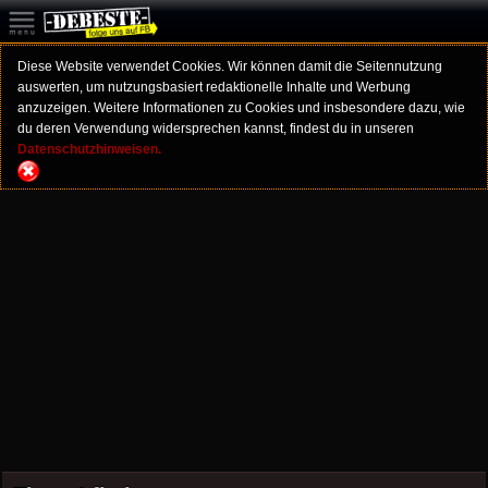
Diese Website verwendet Cookies. Wir können damit die Seitennutzung
auswerten, um nutzungsbasiert redaktionelle Inhalte und Werbung
anzuzeigen. Weitere Informationen zu Cookies und insbesondere dazu, wie
du deren Verwendung widersprechen kannst, findest du in unseren
Datenschutzhinweisen.