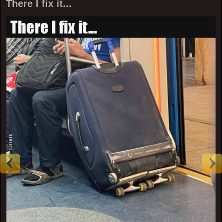
There I fix it...