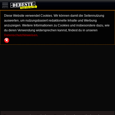
Diese Website verwendet Cookies. Wir können damit die Seitennutzung
auswerten, um nutzungsbasiert redaktionelle Inhalte und Werbung
anzuzeigen. Weitere Informationen zu Cookies und insbesondere dazu, wie
du deren Verwendung widersprechen kannst, findest du in unseren
Datenschutzhinweisen.