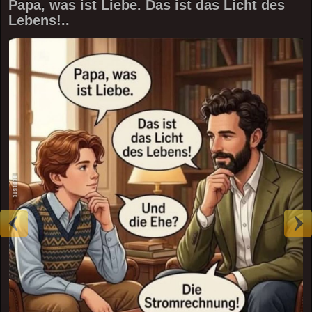
Papa, was ist Liebe. Das ist das Licht des
Lebens!..