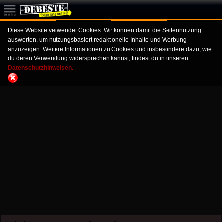
Diese Website verwendet Cookies. Wir können damit die Seitennutzung
auswerten, um nutzungsbasiert redaktionelle Inhalte und Werbung
anzuzeigen. Weitere Informationen zu Cookies und insbesondere dazu, wie
du deren Verwendung widersprechen kannst, findest du in unseren
Datenschutzhinweisen.