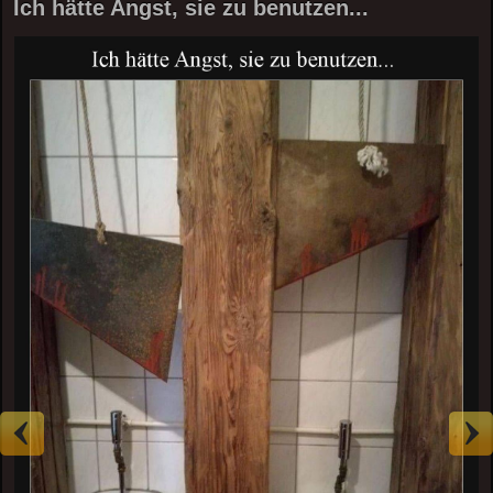
Ich hätte Angst, sie zu benutzen...