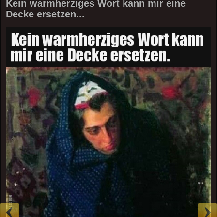
Kein warmherziges Wort kann mir eine
Decke ersetzen...