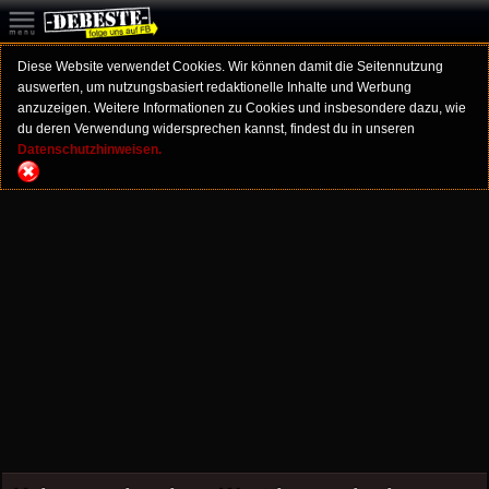
Diese Website verwendet Cookies. Wir können damit die Seitennutzung
auswerten, um nutzungsbasiert redaktionelle Inhalte und Werbung
anzuzeigen. Weitere Informationen zu Cookies und insbesondere dazu, wie
du deren Verwendung widersprechen kannst, findest du in unseren
Datenschutzhinweisen.