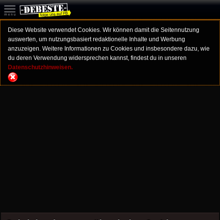
Diese Website verwendet Cookies. Wir können damit die Seitennutzung
auswerten, um nutzungsbasiert redaktionelle Inhalte und Werbung
anzuzeigen. Weitere Informationen zu Cookies und insbesondere dazu, wie
du deren Verwendung widersprechen kannst, findest du in unseren
Datenschutzhinweisen.