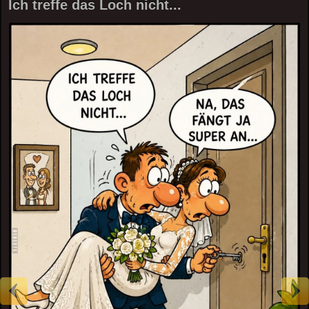
Ich treffe das Loch nicht...