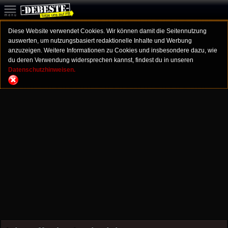
Diese Website verwendet Cookies. Wir können damit die Seitennutzung
auswerten, um nutzungsbasiert redaktionelle Inhalte und Werbung
anzuzeigen. Weitere Informationen zu Cookies und insbesondere dazu, wie
du deren Verwendung widersprechen kannst, findest du in unseren
Datenschutzhinweisen.