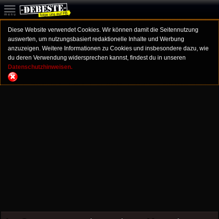
Diese Website verwendet Cookies. Wir können damit die Seitennutzung
auswerten, um nutzungsbasiert redaktionelle Inhalte und Werbung
anzuzeigen. Weitere Informationen zu Cookies und insbesondere dazu, wie
du deren Verwendung widersprechen kannst, findest du in unseren
Datenschutzhinweisen.