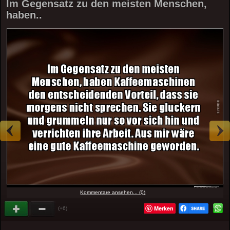
Im Gegensatz zu den meisten Menschen,
haben..
Kommentare ansehen... (0)
Merken
(+6)